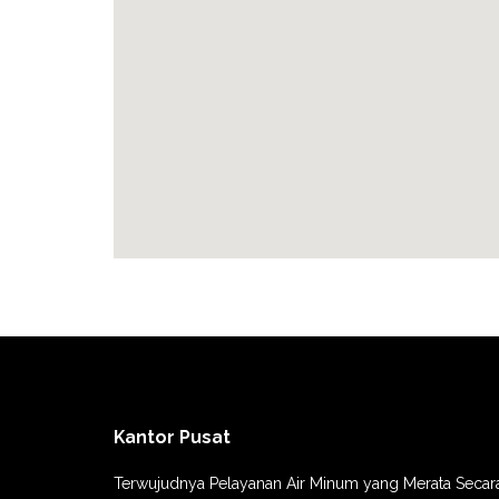
Kantor Pusat
Terwujudnya Pelayanan Air Minum yang Merata Secar