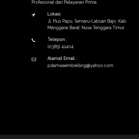
Profesional dan Pelayanan Prima
Lokasi
Jl. Pius Papu, Sernaru-Labuan Bajo, Kab.
Manggarai Barat, Nusa Tenggara Timur.
Telepon :
(0385) 41404
Alamat Email :
pdamwaembeliling@yahoo.com